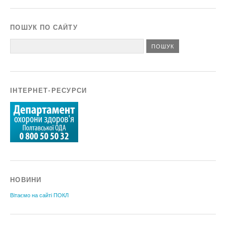
ПОШУК ПО САЙТУ
ІНТЕРНЕТ-РЕСУРСИ
НОВИНИ
Вітаємо на сайті ПОКЛ