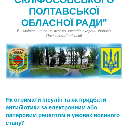
ПОЛТАВСЬКОЇ
ОБЛАСНОЇ РАДИ"
Ви завітали на сайт мережі закладів охорони здоров'я
Полтавської області
Як отримати інсулін та як придбати
антибіотики за електронним або
паперовим рецептом в умовах воєнного
стану?