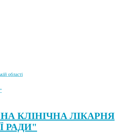
кій області
”
НА КЛІНІЧНА ЛІКАРНЯ
Ї РАДИ"