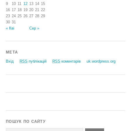
9
10
11
12
13
14
15
16
17
18
19
20
21
22
23
24
25
26
27
28
29
30
31
« Кві
Сер »
МЕТА
Вхід
RSS
публікацій
RSS
коментарів
uk.wordpress.org
ПОШУК ПО САЙТУ