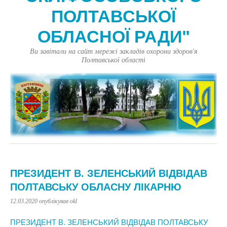
ПОЛТАВСЬКОЇ
ОБЛАСНОЇ РАДИ"
Ви завітали на сайт мережі закладів охорони здоров'я
Полтавської області
ПРЕЗИДЕНТ В. ЗЕЛЕНСЬКИЙ ВІДВІДАВ
ПОЛТАВСЬКУ ОБЛАСНУ ЛІКАРНЮ
12.03.2020
опублікував okl
ПРЕЗИДЕНТ В. ЗЕЛЕНСЬКИЙ ВІДВІДАВ
ПОЛТАВСЬКУ