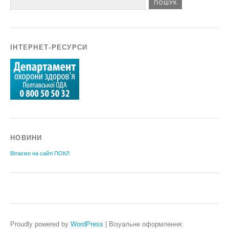
ІНТЕРНЕТ-РЕСУРСИ
НОВИНИ
Вітаємо на сайті ПОКЛ
Proudly powered by
WordPress
|
Візуальне оформлення: