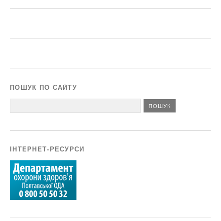
ПОШУК ПО САЙТУ
ІНТЕРНЕТ-РЕСУРСИ