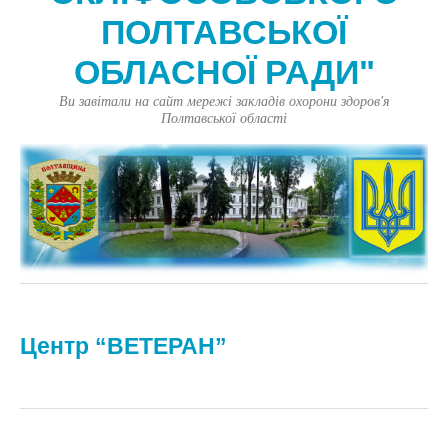
ПОЛТАВСЬКОЇ
ОБЛАСНОЇ РАДИ"
Ви завітали на сайт мережі закладів охорони здоров'я
Полтавської області
Центр “ВЕТЕРАН”