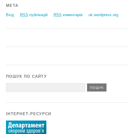
МЕТА
Вхід
RSS
публікацій
RSS
коментарів
uk.wordpress.org
ПОШУК ПО САЙТУ
ІНТЕРНЕТ-РЕСУРСИ