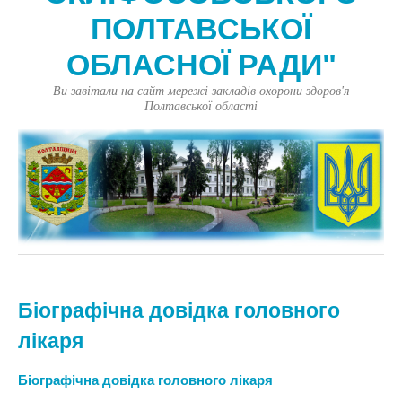
ПОЛТАВСЬКОЇ
ОБЛАСНОЇ РАДИ"
Ви завітали на сайт мережі закладів охорони здоров'я
Полтавської області
Біографічна довідка головного
лікаря
Біографічна довідка головного лікаря