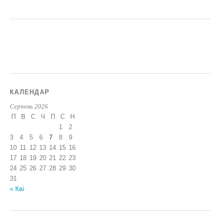
КАЛЕНДАР
Серпень 2026
П
В
С
Ч
П
С
Н
1
2
3
4
5
6
7
8
9
10
11
12
13
14
15
16
17
18
19
20
21
22
23
24
25
26
27
28
29
30
31
« Кві