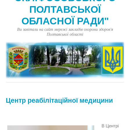
ПОЛТАВСЬКОЇ
ОБЛАСНОЇ РАДИ"
Ви завітали на сайт мережі закладів охорони здоров'я
Полтавської області
Центр реабілітаційної медицини
В Центрі