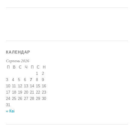
КАЛЕНДАР
Серпень 2026
П
В
С
Ч
П
С
Н
1
2
3
4
5
6
7
8
9
10
11
12
13
14
15
16
17
18
19
20
21
22
23
24
25
26
27
28
29
30
31
« Кві