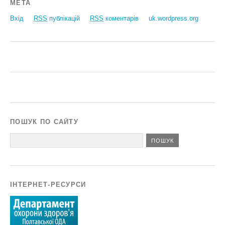
МЕТА
Вхід
RSS
публікацій
RSS
коментарів
uk.wordpress.org
ПОШУК ПО САЙТУ
ІНТЕРНЕТ-РЕСУРСИ