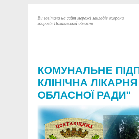
Ви завітали на сайт мережі закладів охорони
здоров'я Полтавської області
КОМУНАЛЬНЕ ПІД
КЛІНІЧНА ЛІКАРНЯ
ОБЛАСНОЇ РАДИ"