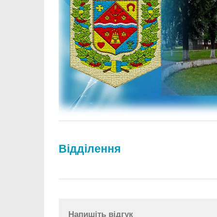
Відділення
Напишіть відгук