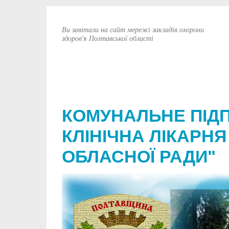
Ви завітали на сайт мережі закладів охорони
здоров'я Полтавської області
КОМУНАЛЬНЕ ПІД
КЛІНІЧНА ЛІКАРНЯ
ОБЛАСНОЇ РАДИ"